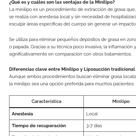
¿Qué es y cuáles son las ventajas de la Minilipo?
La minilipo es un procedimiento de extracción de grasa que, 
se realiza con anestesia local y sin necesidad de hospitalizac
esculpir áreas específicas del cuerpo sin generar un impacto 
Se utiliza para eliminar pequeños depósitos de grasa en zo
o papada. Gracias a su técnica poco invasiva, la inflamación
significativamente en comparación con otros tratamientos.
Diferencias clave entre Minilipo y Liposucción tradicional
Aunque ambos procedimientos buscan eliminar grasa localiz
la minilipo sea una opción preferida para muchos pacientes:
Característica
Minilipo
Anestesia
Local
Tiempo de recuperación
3-7 días