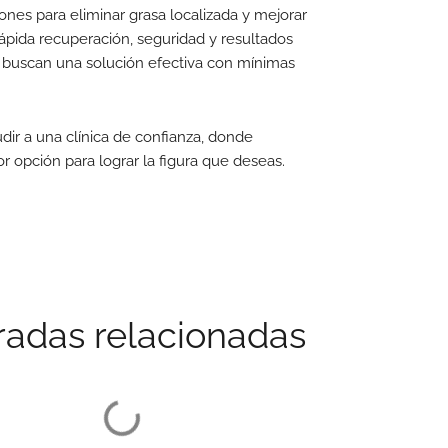
nes para eliminar grasa localizada y mejorar
rápida recuperación, seguridad y resultados
es buscan una solución efectiva con mínimas
dir a una clínica de confianza, donde
 opción para lograr la figura que deseas.
radas relacionadas
ATAMIENTOS