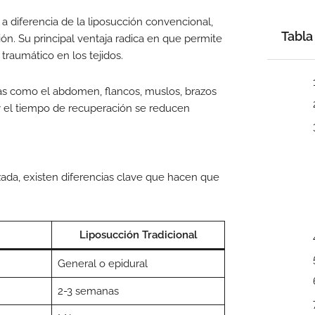
a diferencia de la liposucción convencional,
Tabla
ión. Su principal ventaja radica en que permite
traumático en los tejidos.
nas como el abdomen, flancos, muslos, brazos
 y el tiempo de recuperación se reducen
ada, existen diferencias clave que hacen que
Liposucción Tradicional
General o epidural
2-3 semanas