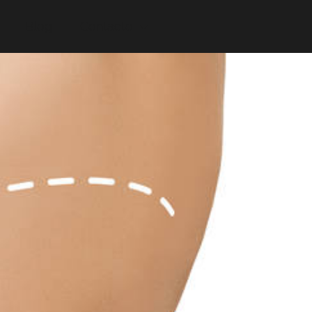
Blog
Contacto