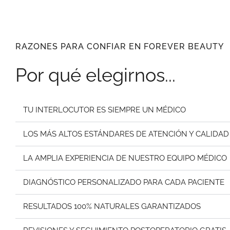
RAZONES PARA CONFIAR EN FOREVER BEAUTY
Por qué elegirnos...
TU INTERLOCUTOR ES SIEMPRE UN MÉDICO
LOS MÁS ALTOS ESTÁNDARES DE ATENCIÓN Y CALIDAD
LA AMPLIA EXPERIENCIA DE NUESTRO EQUIPO MÉDICO
DIAGNÓSTICO PERSONALIZADO PARA CADA PACIENTE
RESULTADOS 100% NATURALES GARANTIZADOS