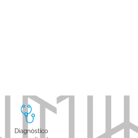
Diagnóstico