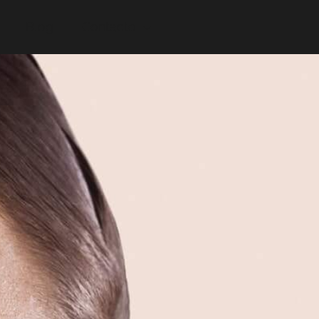
Blog
Contacto