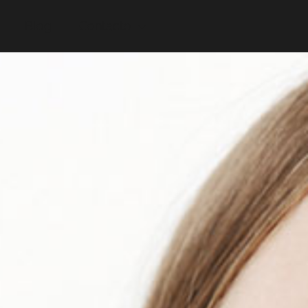
Blog
Contacto