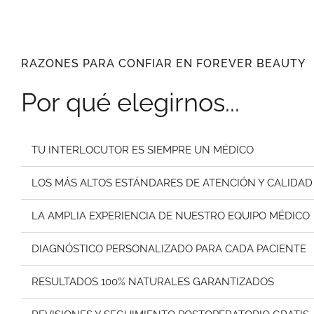
RAZONES PARA CONFIAR EN FOREVER BEAUTY
Por qué elegirnos...
TU INTERLOCUTOR ES SIEMPRE UN MÉDICO
LOS MÁS ALTOS ESTÁNDARES DE ATENCIÓN Y CALIDAD
LA AMPLIA EXPERIENCIA DE NUESTRO EQUIPO MÉDICO
DIAGNÓSTICO PERSONALIZADO PARA CADA PACIENTE
RESULTADOS 100% NATURALES GARANTIZADOS