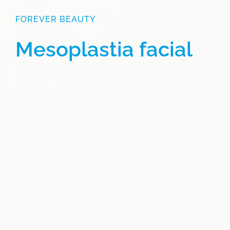
FOREVER BEAUTY
Mesoplastia facial