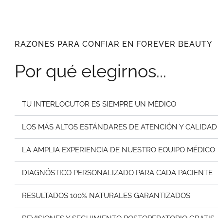
RAZONES PARA CONFIAR EN FOREVER BEAUTY
Por qué elegirnos...
TU INTERLOCUTOR ES SIEMPRE UN MÉDICO
LOS MÁS ALTOS ESTÁNDARES DE ATENCIÓN Y CALIDAD
LA AMPLIA EXPERIENCIA DE NUESTRO EQUIPO MÉDICO
DIAGNÓSTICO PERSONALIZADO PARA CADA PACIENTE
RESULTADOS 100% NATURALES GARANTIZADOS