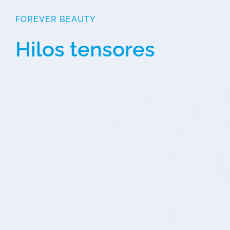
FOREVER BEAUTY
Hilos tensores