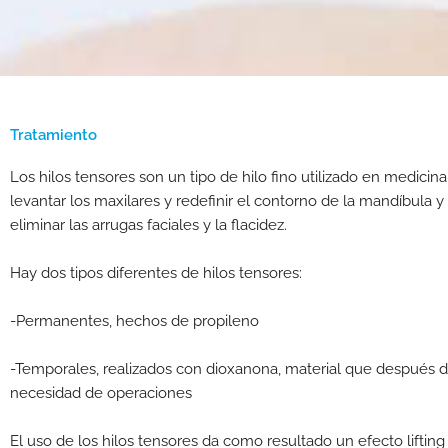
Tratamiento
Los hilos tensores son un tipo de hilo fino utilizado en medicin
levantar los maxilares y redefinir el contorno de la mandíbula y 
eliminar las arrugas faciales y la flacidez.
Hay dos tipos diferentes de hilos tensores:
-Permanentes, hechos de propileno
-Temporales, realizados con dioxanona, material que después d
necesidad de operaciones
El uso de los hilos tensores da como resultado un efecto lifting