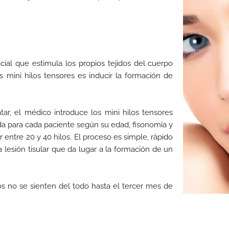
cial que estimula los propios tejidos del cuerpo
 los mini hilos tensores es inducir la formación de
tar, el médico introduce los mini hilos tensores
da para cada paciente según su edad, fisonomía y
r entre 20 y 40 hilos. El proceso es simple, rápido
lesión tisular que da lugar a la formación de un
os no se sienten del todo hasta el tercer mes de