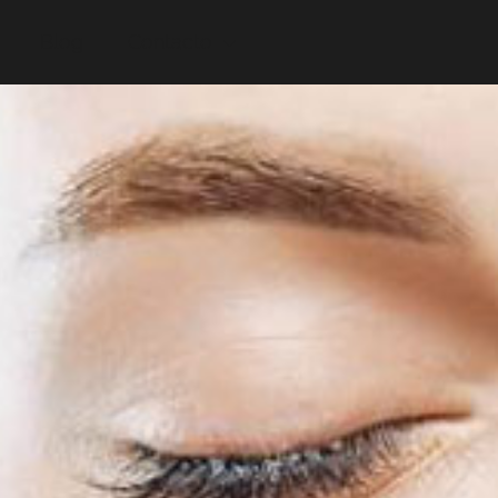
Blog
Contacto