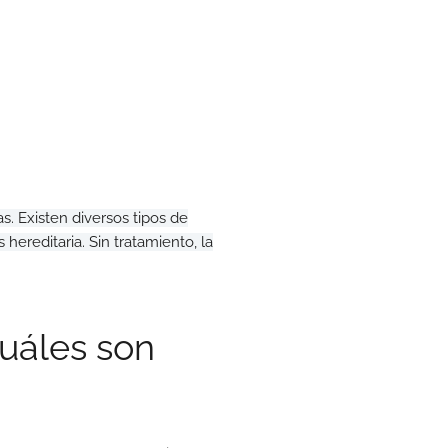
s. Existen diversos tipos de
ereditaria. Sin tratamiento, la
cuáles son