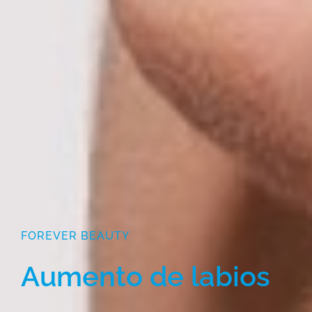
FOREVER BEAUTY
Aumento de labios