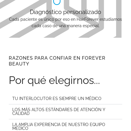
Diagnóstico personalizado
Cada paciente es único por eso en HairForever estudiamos
cada caso de una manera especial.
RAZONES PARA CONFIAR EN FOREVER
BEAUTY
Por qué elegirnos...
TU INTERLOCUTOR ES SIEMPRE UN MÉDICO
LOS MÁS ALTOS ESTÁNDARES DE ATENCIÓN Y
CALIDAD
LA AMPLIA EXPERIENCIA DE NUESTRO EQUIPO
MÉDICO