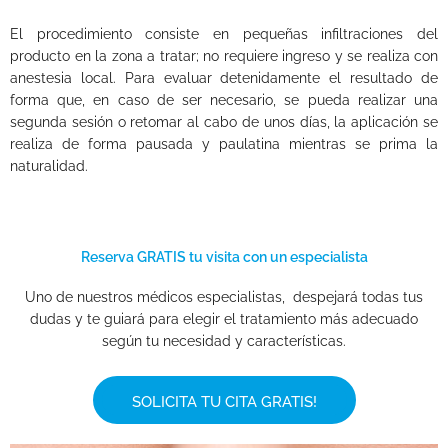
El procedimiento consiste en pequeñas infiltraciones del
producto en la zona a tratar; no requiere ingreso y se realiza con
anestesia local. Para evaluar detenidamente el resultado de
forma que, en caso de ser necesario, se pueda realizar una
segunda sesión o retomar al cabo de unos días, la aplicación se
realiza de forma pausada y paulatina mientras se prima la
naturalidad.
Reserva GRATIS tu visita con un especialista
Uno de nuestros médicos especialistas, despejará todas tus
dudas y te guiará para elegir el tratamiento más adecuado
según tu necesidad y características.
SOLICITA TU CITA GRATIS!