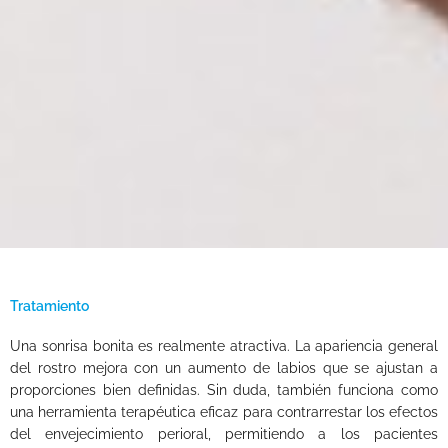
Tratamiento
Una sonrisa bonita es realmente atractiva. La apariencia general
del rostro mejora con un aumento de labios que se ajustan a
proporciones bien definidas. Sin duda, también funciona como
una herramienta terapéutica eficaz para contrarrestar los efectos
del envejecimiento perioral, permitiendo a los pacientes