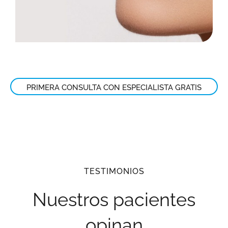
PRIMERA CONSULTA CON ESPECIALISTA GRATIS
TESTIMONIOS
Nuestros pacientes
opinan