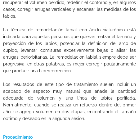
recuperar el volumen perdido, redefinir el contorno y, en algunos
casos, corregir arrugas verticales y escanear las medidas de los
labios.
La técnica de remodelación labial con ácido hialurónico está
indicada para aquellas personas que quieran realzar el tamaño y
proyección de los labios, potenciar la definición del arco de
cupido, levantar comisuras excesivamente bajas o alisar las
arrugas periorbitarias. La remodelación labial siempre debe ser
progresiva; en otras palabras, es mejor corregir paulatinamente
que producir una hipercorrección.
Los resultados de este tipo de tratamiento suelen incluir un
acabado de aspecto muy natural que añade la cantidad
adecuada de volumen y una línea de labios perfilada.
Normalmente, cuando se realiza un refuerzo dentro del primer
año, se agrega volumen en dos etapas, encontrando el tamaño
óptimo y deseado en la segunda sesión.
Procedimiento