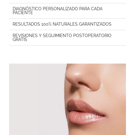
DIAGNÓSTICO PERSONALIZADO PARA CADA
PACIENTE
RESULTADOS 100% NATURALES GARANTIZADOS
REVISIONES Y SEGUIMIENTO POSTOPERATORIO
GRATIS