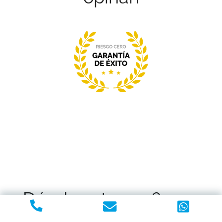
¿Dónde estamos?