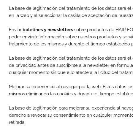
La base de legitimación del tratamiento de los datos será el 
en la web y al seleccionar la casilla de aceptación de nuestra
Enviar
boletines y newsletters
sobre productos de HAIR FOR
poder enviarle información sobre nuestros productos y servi
tratamiento de los mismos y durante el tiempo establecido 
La base de legitimación del tratamiento de los datos será el 
de privacidad antes de suscribirse a la newsletter en formula
cualquier momento sin que ello afecte a la licitud del trata
Mejorar su experiencia al navegar por la web. Estos datos l
mismos eliminando las cookies y durante el tiempo establec
La base de legitimación para mejorar su experiencia al naveg
derecho a revocar su consentimiento en cualquier momento si
retirada.