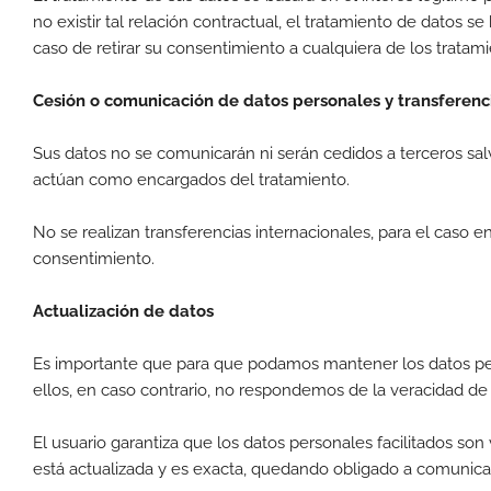
no existir tal relación contractual, el tratamiento de datos 
caso de retirar su consentimiento a cualquiera de los tratami
Cesión o comunicación de datos personales y transferenc
Sus datos no se comunicarán ni serán cedidos a terceros sal
actúan como encargados del tratamiento.
No se realizan transferencias internacionales, para el caso
consentimiento.
Actualización de datos
Es importante que para que podamos mantener los datos per
ellos, en caso contrario, no respondemos de la veracidad d
El usuario garantiza que los datos personales facilitados son
está actualizada y es exacta, quedando obligado a comunica