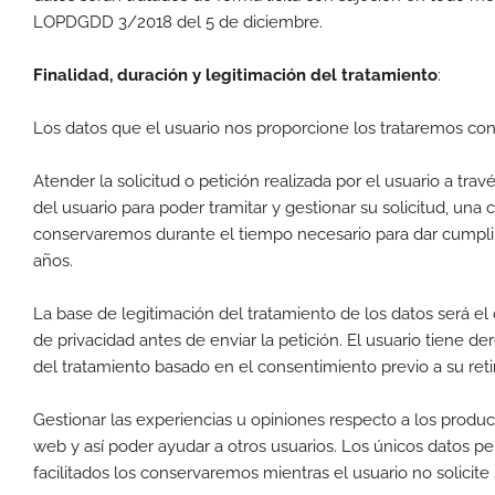
LOPDGDD 3/2018 del 5 de diciembre.
Finalidad, duración y legitimación del tratamiento
:
Los datos que el usuario nos proporcione los trataremos con 
Atender la solicitud o petición realizada por el usuario a trav
del usuario para poder tramitar y gestionar su solicitud, una 
conservaremos durante el tiempo necesario para dar cumplim
años.
La base de legitimación del tratamiento de los datos será el 
de privacidad antes de enviar la petición. El usuario tiene d
del tratamiento basado en el consentimiento previo a su ret
Gestionar las experiencias u opiniones respecto a los produ
web y así poder ayudar a otros usuarios. Los únicos datos pe
facilitados los conservaremos mientras el usuario no solicit