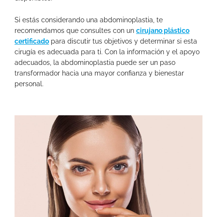
Si estás considerando una abdominoplastia, te
recomendamos que consultes con un
cirujano plástico
certificado
para discutir tus objetivos y determinar si esta
cirugía es adecuada para ti. Con la información y el apoyo
adecuados, la abdominoplastia puede ser un paso
transformador hacia una mayor confianza y bienestar
personal.