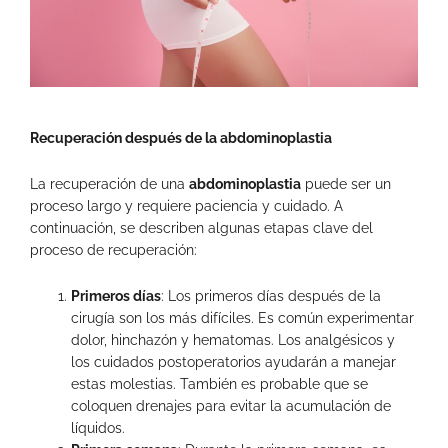
Recuperación después de la abdominoplastia
La recuperación de una
abdominoplastia
puede ser un
proceso largo y requiere paciencia y cuidado. A
continuación, se describen algunas etapas clave del
proceso de recuperación:
Primeros días
: Los primeros días después de la
cirugía son los más difíciles. Es común experimentar
dolor, hinchazón y hematomas. Los analgésicos y
los cuidados postoperatorios ayudarán a manejar
estas molestias. También es probable que se
coloquen drenajes para evitar la acumulación de
líquidos.