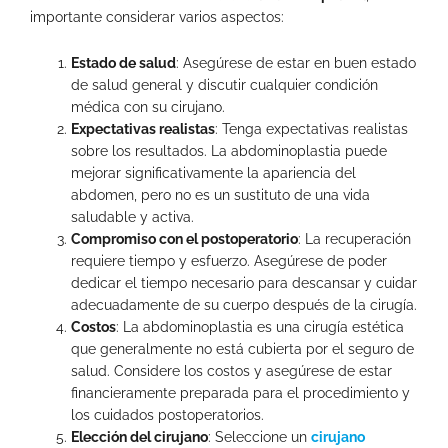
importante considerar varios aspectos:
Estado de salud
: Asegúrese de estar en buen estado
de salud general y discutir cualquier condición
médica con su cirujano.
Expectativas realistas
: Tenga expectativas realistas
sobre los resultados. La abdominoplastia puede
mejorar significativamente la apariencia del
abdomen, pero no es un sustituto de una vida
saludable y activa.
Compromiso con el postoperatorio
: La recuperación
requiere tiempo y esfuerzo. Asegúrese de poder
dedicar el tiempo necesario para descansar y cuidar
adecuadamente de su cuerpo después de la cirugía.
Costos
: La abdominoplastia es una cirugía estética
que generalmente no está cubierta por el seguro de
salud. Considere los costos y asegúrese de estar
financieramente preparada para el procedimiento y
los cuidados postoperatorios.
Elección del cirujano
: Seleccione un
cirujano