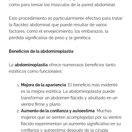
como para tensar los músculos de la pared abdominal.
Este procedimiento es particularmente efectivo para tratar
la flacidez abdominal que puede resultar de varios
factores, como el envejecimiento, los embarazos, la
pérdida significativa de peso y la genética.
Beneficios de la abdominoplastia
La
abdominoplastia
ofrece numerosos beneficios tanto
estéticos como funcionales:
Mejora de la apariencia
: El beneficio más evidente
es la mejora estética. La abdominoplastia puede
transformar un abdomen flácido y abultado en un
vientre firme y plano.
Aumento de la confianza y autoestima
: Muchas
mujeres que se sienten acomplejadas por su vientre
flácido experimentan un aumento significativo en su
confianza y autoestima después de la cirugía.