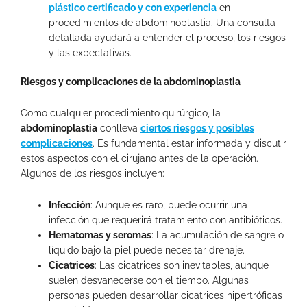
plástico certificado y con experiencia
en
procedimientos de abdominoplastia. Una consulta
detallada ayudará a entender el proceso, los riesgos
y las expectativas.
Riesgos y complicaciones de la abdominoplastia
Como cualquier procedimiento quirúrgico, la
abdominoplastia
conlleva
ciertos riesgos y posibles
complicaciones
. Es fundamental estar informada y discutir
estos aspectos con el cirujano antes de la operación.
Algunos de los riesgos incluyen:
Infección
: Aunque es raro, puede ocurrir una
infección que requerirá tratamiento con antibióticos.
Hematomas y seromas
: La acumulación de sangre o
líquido bajo la piel puede necesitar drenaje.
Cicatrices
: Las cicatrices son inevitables, aunque
suelen desvanecerse con el tiempo. Algunas
personas pueden desarrollar cicatrices hipertróficas