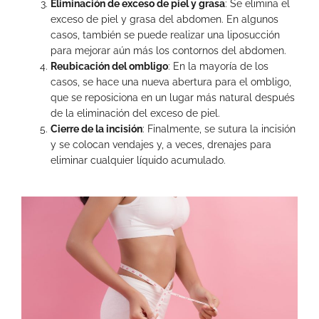
Eliminación de exceso de piel y grasa
: Se elimina el
exceso de piel y grasa del abdomen. En algunos
casos, también se puede realizar una liposucción
para mejorar aún más los contornos del abdomen.
Reubicación del ombligo
: En la mayoría de los
casos, se hace una nueva abertura para el ombligo,
que se reposiciona en un lugar más natural después
de la eliminación del exceso de piel.
Cierre de la incisión
: Finalmente, se sutura la incisión
y se colocan vendajes y, a veces, drenajes para
eliminar cualquier líquido acumulado.