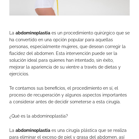
La
abdominoplastia
es un procedimiento quirúrgico que se
ha convertido en una opción popular para aquellas
personas, especialmente mujeres, que desean corregir la
flacidez del abdomen. Esta intervención puede ser la
solución ideal para quienes han intentado, sin éxito,
mejorar la apariencia de su vientre a través de dietas y
ejercicios.
Te contamos sus beneficios, el procedimiento en sí, el
proceso de recuperación y algunos aspectos importantes
a considerar antes de decidir someterse a esta cirugía.
¿Qué es la abdominoplastia?
La
abdominoplastia
es una cirugía plástica que se realiza
para eliminar el exceso de piel y grasa del abdomen, así