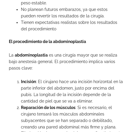
peso estable.
No planean futuros embarazos, ya que estos
pueden revertir los resultados de la cirugía.
Tienen expectativas realistas sobre los resultados
del procedimiento
El procedimiento de la abdominoplastia
La
abdominoplastia
es una cirugía mayor que se realiza
bajo anestesia general. El procedimiento implica varios
pasos clave:
Incisión
: El cirujano hace una incisión horizontal en la
parte inferior del abdomen, justo por encima del
pubis. La longitud de la incisión depende de la
cantidad de piel que se va a eliminar.
Reparación de los músculos
: Si es necesario, el
cirujano tensará los músculos abdominales
subyacentes que se han separado o debilitado,
creando una pared abdominal más firme y plana.