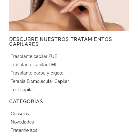
DESCUBRE NUESTROS TRATAMIENTOS
CAPILARES
Trasplante capilar FUE
Trasplante capilar DHI
Trasplante barba y bigote
Terapia Biomolecular Capilar
Test capilar
CATEGORÍAS
Consejos
Novedades
Tratamientos