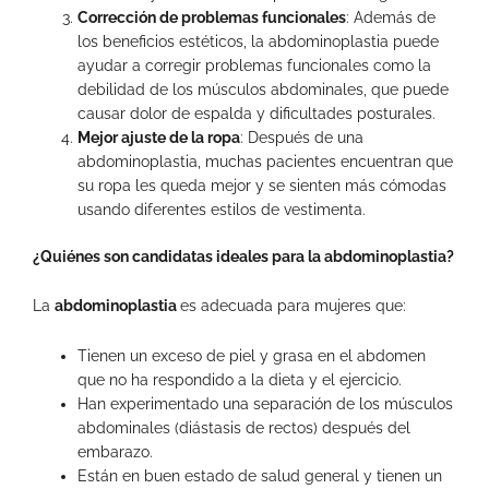
Corrección de problemas funcionales
: Además de
los beneficios estéticos, la abdominoplastia puede
ayudar a corregir problemas funcionales como la
debilidad de los músculos abdominales, que puede
causar dolor de espalda y dificultades posturales.
Mejor ajuste de la ropa
: Después de una
abdominoplastia, muchas pacientes encuentran que
su ropa les queda mejor y se sienten más cómodas
usando diferentes estilos de vestimenta.
¿Quiénes son candidatas ideales para la abdominoplastia?
La
abdominoplastia
es adecuada para mujeres que:
Tienen un exceso de piel y grasa en el abdomen
que no ha respondido a la dieta y el ejercicio.
Han experimentado una separación de los músculos
abdominales (diástasis de rectos) después del
embarazo.
Están en buen estado de salud general y tienen un