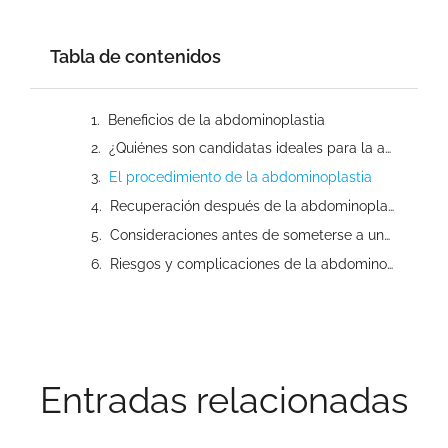
Tabla de contenidos
Beneficios de la abdominoplastia
¿Quiénes son candidatas ideales para la abdominoplastia?
El procedimiento de la abdominoplastia
Recuperación después de la abdominoplastia
Consideraciones antes de someterse a una abdominoplastia
Riesgos y complicaciones de la abdominoplastia
Entradas relacionadas