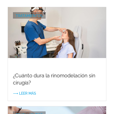
TRATAMIENTOS
¿Cuánto dura la rinomodelación sin
cirugía?
⟶ LEER MÁS