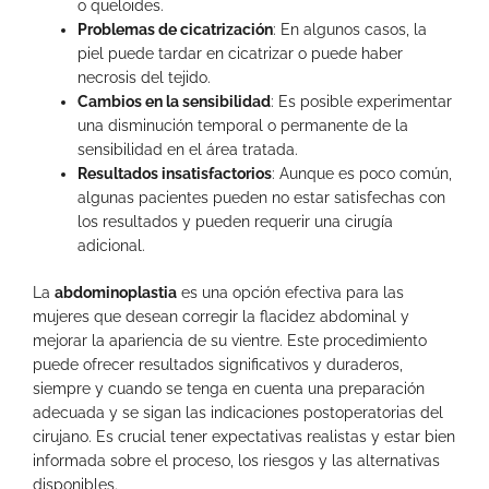
o queloides.
Problemas de cicatrización
: En algunos casos, la
piel puede tardar en cicatrizar o puede haber
necrosis del tejido.
Cambios en la sensibilidad
: Es posible experimentar
una disminución temporal o permanente de la
sensibilidad en el área tratada.
Resultados insatisfactorios
: Aunque es poco común,
algunas pacientes pueden no estar satisfechas con
los resultados y pueden requerir una cirugía
adicional.
La
abdominoplastia
es una opción efectiva para las
mujeres que desean corregir la flacidez abdominal y
mejorar la apariencia de su vientre. Este procedimiento
puede ofrecer resultados significativos y duraderos,
siempre y cuando se tenga en cuenta una preparación
adecuada y se sigan las indicaciones postoperatorias del
cirujano. Es crucial tener expectativas realistas y estar bien
informada sobre el proceso, los riesgos y las alternativas
disponibles.