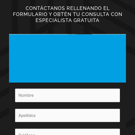
CONTÁCTANOS RELLENANDO EL
FORMULARIO Y OBTÉN TU CONSULTA CON
ESPECIALISTA GRATUITA
Primera consulta
gratuita