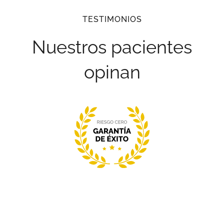
TESTIMONIOS
Nuestros pacientes
opinan