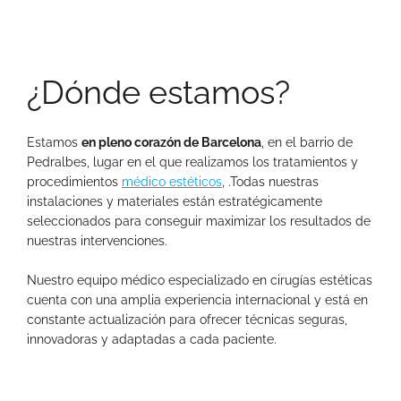
¿Dónde estamos?
Estamos
en pleno corazón de Barcelona
, en el barrio de
Pedralbes, lugar en el que realizamos los tratamientos y
procedimientos
médico estéticos
, .Todas nuestras
instalaciones y materiales están estratégicamente
seleccionados para conseguir maximizar los resultados de
nuestras intervenciones.
Nuestro equipo médico especializado en cirugías estéticas
cuenta con una amplia experiencia internacional y está en
constante actualización para ofrecer técnicas seguras,
innovadoras y adaptadas a cada paciente.