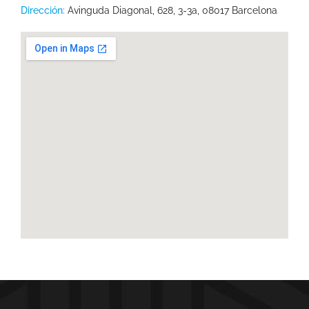
Dirección:
Avinguda Diagonal, 628, 3-3a, 08017 Barcelona