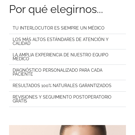
Por qué elegirnos...
TU INTERLOCUTOR ES SIEMPRE UN MÉDICO
LOS MÁS ALTOS ESTÁNDARES DE ATENCIÓN Y
CALIDAD
LA AMPLIA EXPERIENCIA DE NUESTRO EQUIPO
MÉDICO
DIAGNÓSTICO PERSONALIZADO PARA CADA
PACIENTE
RESULTADOS 100% NATURALES GARANTIZADOS
REVISIONES Y SEGUIMIENTO POSTOPERATORIO
GRATIS